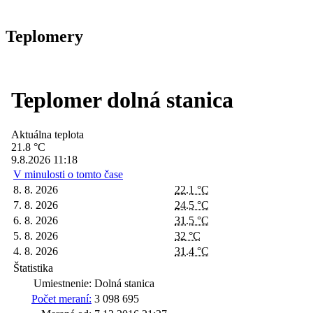
Teplomery