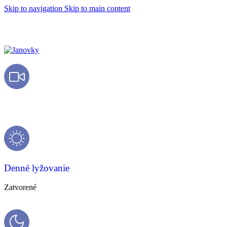
Skip to navigation
Skip to main content
Live kamery
Denné lyžovanie
Zatvorené