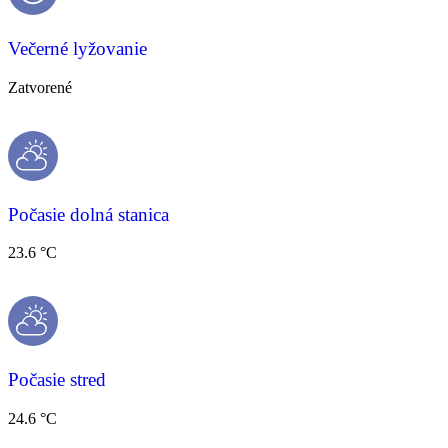
Večerné lyžovanie
Zatvorené
Počasie dolná stanica
23.6 °C
Počasie stred
24.6 °C