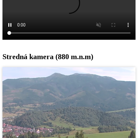
Stredná kamera (880 m.n.m)