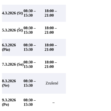
08:30 –
18:00 –
4.3.2026 (St)
15:30
21:00
08:30 –
18:00 –
5.3.2026 (Št)
15:30
21:00
6.3.2026
08:30 –
18:00 –
(Pia)
15:30
21:00
08:30 –
18:00 –
7.3.2026 (So)
15:30
21:00
8.3.2026
08:30 –
Zrušené
(Ne)
15:30
9.3.2026
08:30 –
–
(Po)
15:30