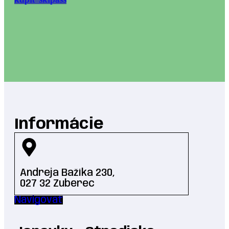
Informácie
Andreja Bažíka 230,
027 32 Zuberec
Navigovať