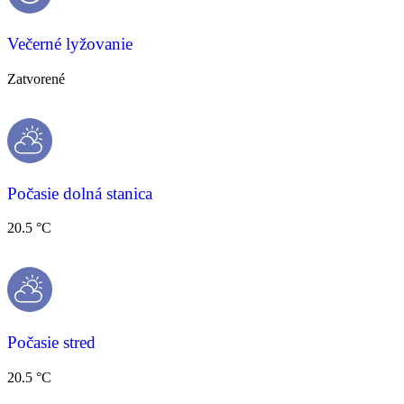
Večerné lyžovanie
Zatvorené
Počasie dolná stanica
20.5 °C
Počasie stred
20.5 °C