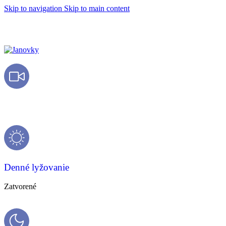
Skip to navigation
Skip to main content
Live kamery
Denné lyžovanie
Zatvorené