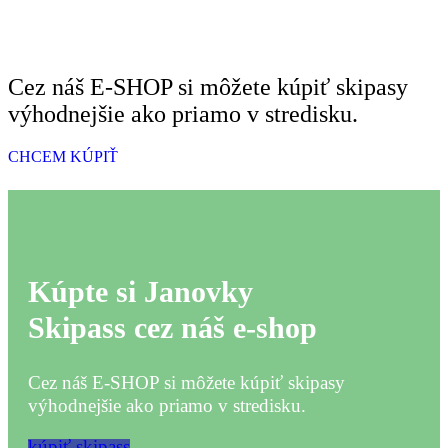
Cez náš E-SHOP si môžete kúpiť skipasy
výhodnejšie ako priamo v stredisku.
CHCEM KÚPIŤ
Kúpte si Janovky
Skipass cez náš e-shop
Cez náš E-SHOP si môžete kúpiť skipasy
výhodnejšie ako priamo v stredisku.
kúpiť skipass