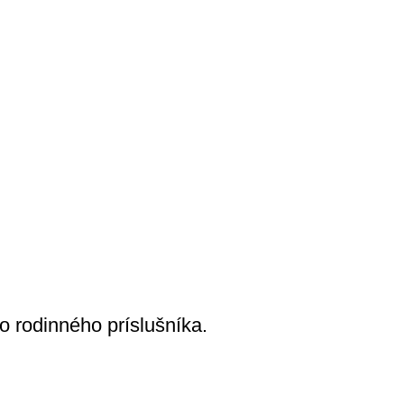
 rodinného príslušníka.