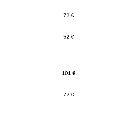
72 €
52 €
101 €
72 €