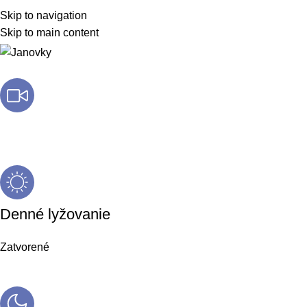
Skip to navigation
Skip to main content
Live kamery
Denné lyžovanie
Zatvorené