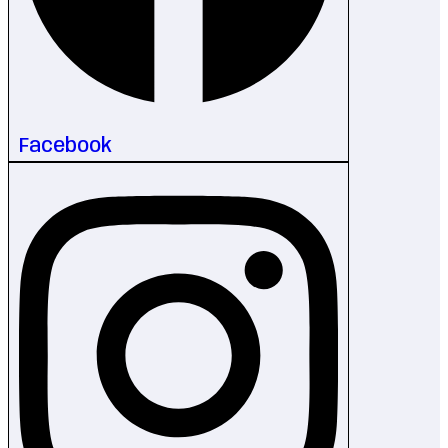
Facebook