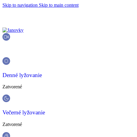
Skip to navigation
Skip to main content
Live kamery
Denné lyžovanie
Zatvorené
Večerné lyžovanie
Zatvorené