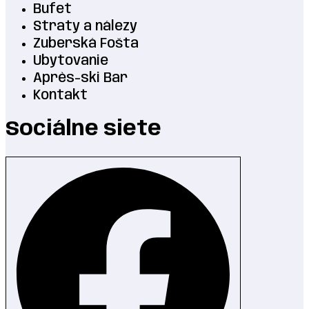
Bufet
Straty a nálezy
Zuberská Fošta
Ubytovanie
Après-ski Bar
Kontakt
Sociálne siete